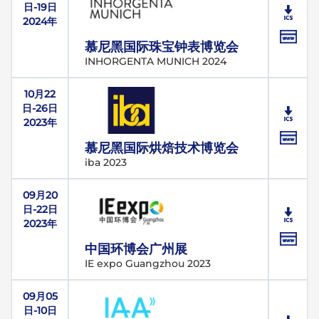
日-19日
2024年
慕尼黑国际珠宝钟表博览会
INHORGENTA MUNICH 2024
10月22
日-26日
2023年
慕尼黑国际烘焙技术博览会
iba 2023
09月20
日-22日
2023年
中国环博会广州展
IE expo Guangzhou 2023
09月05
日-10日