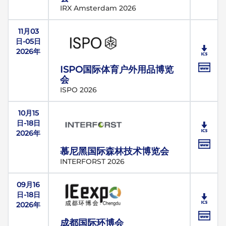
IRX Amsterdam 2026
11月03
日-05日
2026年
ISPO国际体育户外用品博览
会
ISPO 2026
10月15
日-18日
2026年
慕尼黑国际森林技术博览会
INTERFORST 2026
09月16
日-18日
2026年
成都国际环博会