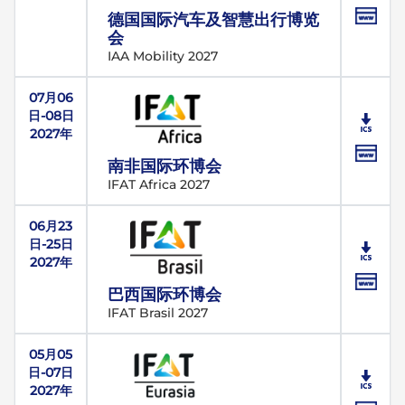
德国国际汽车及智慧出行博览
会
IAA Mobility 2027
07月06
日-08日
2027年
南非国际环博会
IFAT Africa 2027
06月23
日-25日
2027年
巴西国际环博会
IFAT Brasil 2027
05月05
日-07日
2027年