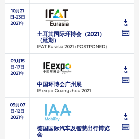
10月21
日-23日
2021年
土耳其国际环博会（2021）
（延期）
IFAT Eurasia 2021 (POSTPONED)
09月15
日-17日
2021年
中国环博会广州展
IE expo Guangzhou 2021
09月07
日-12日
2021年
德国国际汽车及智慧出行博览
会