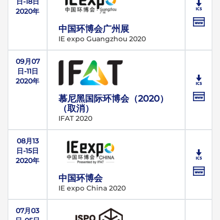
日-18日
2020年
中国环博会广州展
IE expo Guangzhou 2020
09月07
日-11日
2020年
慕尼黑国际环博会（2020）
（取消）
IFAT 2020
08月13
日-15日
2020年
中国环博会
IE expo China 2020
07月03