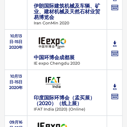
伊朗国际建筑机械及车辆、矿
业、建材机械及天然石材业贸
易博览会
Iran ConMin 2020
10月13
日-15日
2020年
中国环博会成都展
IE expo Chengdu 2020
10月13
日-15日
2020年
印度国际环博会（孟买展）
（2020）（线上展）
IFAT India (2020) (Online)
09月16