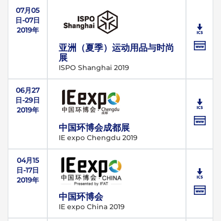
07月05
日-07日
2019年
亚洲（夏季）运动用品与时尚
展
ISPO Shanghai 2019
06月27
日-29日
2019年
中国环博会成都展
IE expo Chengdu 2019
04月15
日-17日
2019年
中国环博会
IE expo China 2019