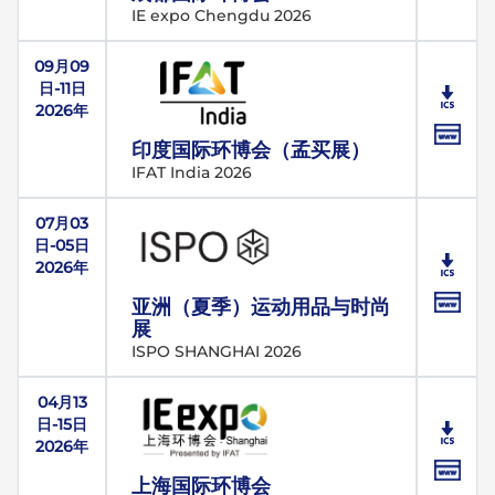
IE expo Chengdu 2026
09月09
日-11日
2026年
印度国际环博会（孟买展）
IFAT India 2026
07月03
日-05日
2026年
亚洲（夏季）运动用品与时尚
展
ISPO SHANGHAI 2026
04月13
日-15日
2026年
上海国际环博会