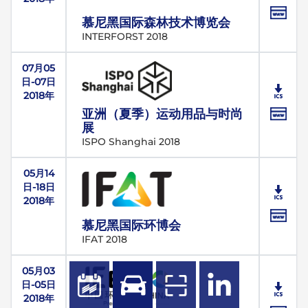
慕尼黑国际森林技术博览会
INTERFORST 2018
07月05
日-07日
2018年
亚洲（夏季）运动用品与时尚
展
ISPO Shanghai 2018
05月14
日-18日
2018年
慕尼黑国际环博会
IFAT 2018
05月03
日-05日
2018年