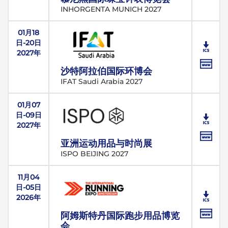
INHORGENTA MUNICH 2027
01月18
日-20日
2027年
沙特阿拉伯国际环博会
IFAT Saudi Arabia 2027
01月07
日-09日
2027年
亚洲运动用品与时尚展
ISPO BEIJING 2027
11月04
日-05日
2026年
阿姆斯特丹国际跑步用品博览
会