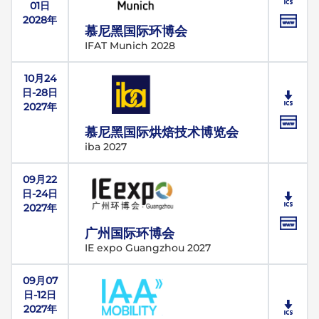
01日
2028年
慕尼黑国际环博会
IFAT Munich 2028
10月24
日-28日
2027年
慕尼黑国际烘焙技术博览会
iba 2027
09月22
日-24日
2027年
广州国际环博会
IE expo Guangzhou 2027
09月07
日-12日
2027年