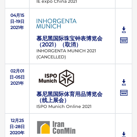
IE expo China 2021
04月15
日-19日
2021年
慕尼黑国际珠宝钟表博览会
（2021）（取消）
INHORGENTA MUNICH 2021
(CANCELLED)
02月01
日-05日
2021年
慕尼黑国际体育用品博览会
（线上展会）
ISPO Munich Online 2021
12月25
日-28日
2020年