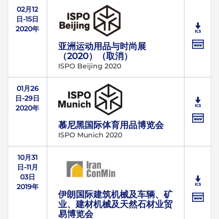
02月12
日-15日
2020年
亚洲运动用品与时尚展
（2020）（取消）
ISPO Beijing 2020
01月26
日-29日
2020年
慕尼黑国际体育用品博览会
ISPO Munich 2020
10月31
日-11月
03日
2019年
伊朗国际建筑机械及车辆、矿
业、建材机械及天然石材业贸
易博览会