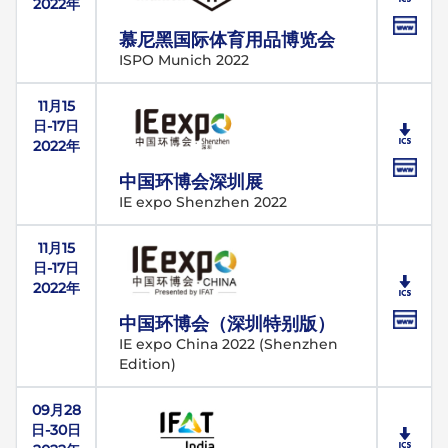
2022年
慕尼黑国际体育用品博览会
ISPO Munich 2022
11月15
日-17日
2022年
中国环博会深圳展
IE expo Shenzhen 2022
11月15
日-17日
2022年
中国环博会（深圳特别版）
IE expo China 2022 (Shenzhen
Edition)
09月28
日-30日