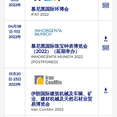
2022年
慕尼黑国际环博会
IFAT 2022
04月08
日-11日
2022年
慕尼黑国际珠宝钟表博览会
（2022）（延期举办）
INHORGENTA MUNICH 2022
(POSTPONED)
01月20
日-23日
2022年
伊朗国际建筑机械及车辆、矿
业、建材机械及天然石材业贸
易博览会
Iran ConMin 2022