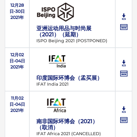
12月28
日-30日
2021年
亚洲运动用品与时尚展
（2021）（延期）
ISPO Beijing 2021 (POSTPONED)
12月02
日-04日
2021年
印度国际环博会（孟买展）
IFAT India 2021
11月02
日-04日
2021年
南非国际环博会（2021）
（取消）
IFAT Africa 2021 (CANCELLED)