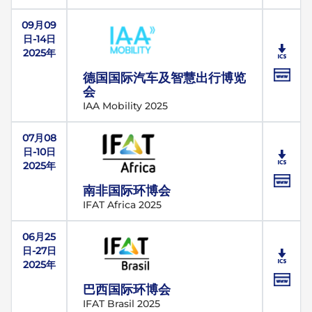
09月09
日-14日
2025年
德国国际汽车及智慧出行博览
会
IAA Mobility 2025
07月08
日-10日
2025年
南非国际环博会
IFAT Africa 2025
06月25
日-27日
2025年
巴西国际环博会
IFAT Brasil 2025