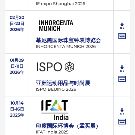
IE expo Shanghai 2026
02月20
日-23日
2026年
慕尼黑国际珠宝钟表博览会
INHORGENTA MUNICH 2026
01月09
日-11日
2026年
亚洲运动用品与时尚展
ISPO BEIJING 2026
10月14
日-16日
2025年
印度国际环博会（孟买展）
IFAT India 2025