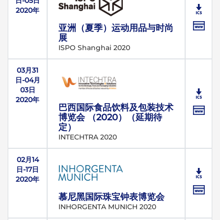
日-05日
2020年
亚洲（夏季）运动用品与时尚
展
ISPO Shanghai 2020
03月31
日-04月
03日
2020年
巴西国际食品饮料及包装技术
博览会 （2020）（延期待
定）
INTECHTRA 2020
02月14
日-17日
2020年
慕尼黑国际珠宝钟表博览会
INHORGENTA MUNICH 2020