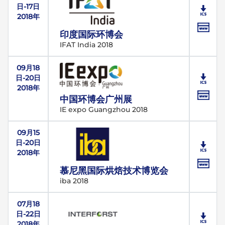
日-17日
2018年
印度国际环博会
IFAT India 2018
09月18
日-20日
2018年
中国环博会广州展
IE expo Guangzhou 2018
09月15
日-20日
2018年
慕尼黑国际烘焙技术博览会
iba 2018
07月18
日-22日
2018年