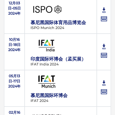
12月03
日-05日
2024年
慕尼黑国际体育用品博览会
ISPO Munich 2024
10月16
日-18日
2024年
印度国际环博会（孟买展）
IFAT India 2024
05月13
日-17日
2024年
慕尼黑国际环博会
IFAT 2024
02月16