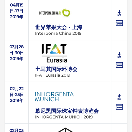
04月15
日-17日
2019年
世界苹果大会 • 上海
Interpoma China 2019
03月28
日-30日
2019年
土耳其国际环博会
IFAT Eurasia 2019
02月22
日-25日
2019年
慕尼黑国际珠宝钟表博览会
INHORGENTA MUNICH 2019
02月03