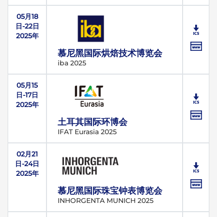
05月18
日-22日
2025年
慕尼黑国际烘焙技术博览会
iba 2025
05月15
日-17日
2025年
土耳其国际环博会
IFAT Eurasia 2025
02月21
日-24日
2025年
慕尼黑国际珠宝钟表博览会
INHORGENTA MUNICH 2025