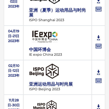
02日
2023年
亚洲（夏季）运动用品与时尚
展
ISPO Shanghai 2023
04月19
日-21日
2023年
中国环博会
IE expo China 2023
02月10
日-12日
2023年
亚洲运动用品与时尚展
ISPO Beijing 2023
11月28
日-30日