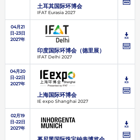
土耳其国际环博会
IFAT Eurasia 2027
04月21
日-23日
2027年
印度国际环博会（德里展）
IFAT Delhi 2027
04月20
日-22日
2027年
上海国际环博会
IE expo Shanghai 2027
02月19
日-22日
2027年
慕尼黑国际珠宝钟表博览会