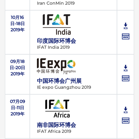
Iran ConMin 2019
10月16
日-18日
2019年
印度国际环博会
IFAT India 2019
09月18
日-20日
2019年
中国环博会广州展
IE expo Guangzhou 2019
07月09
日-11日
2019年
南非国际环博会
IFAT Africa 2019