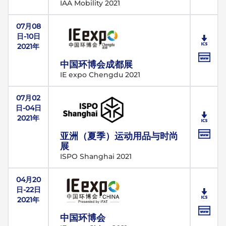
IAA Mobility 2021
07月08
日-10日
2021年
中国环博会成都展
IE expo Chengdu 2021
07月02
日-04日
2021年
亚洲（夏季）运动用品与时尚
展
ISPO Shanghai 2021
04月20
日-22日
2021年
中国环博会