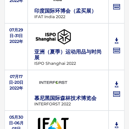
2022年
印度国际环博会（孟买展）
IFAT India 2022
07月29
日-31日
2022年
亚洲（夏季）运动用品与时尚
展
ISPO Shanghai 2022
07月17
日-20日
2022年
慕尼黑国际森林技术博览会
INTERFORST 2022
05月30
日-06月
03日