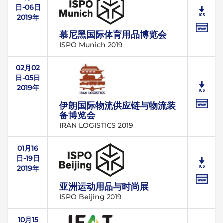
日-06日
2019年
慕尼黑国际体育用品博览会
ISPO Munich 2019
02月02
日-05日
2019年
伊朗国际物流供应链与物流装
备博览会
IRAN LOGISTICS 2019
01月16
日-19日
2019年
亚洲运动用品与时尚展
ISPO Beijing 2019
10月15