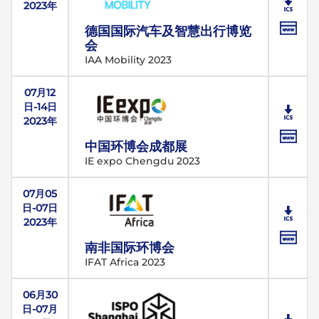
2023年
德国国际汽车及智慧出行博览
会
IAA Mobility 2023
07月12
日-14日
2023年
中国环博会成都展
IE expo Chengdu 2023
07月05
日-07日
2023年
南非国际环博会
IFAT Africa 2023
06月30
日-07月