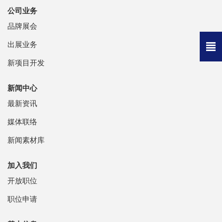
公司业务
品牌展会
出展业务
新项目开发
新闻中心
最新资讯
媒体联络
新闻素材库
加入我们
开放职位
职位申请