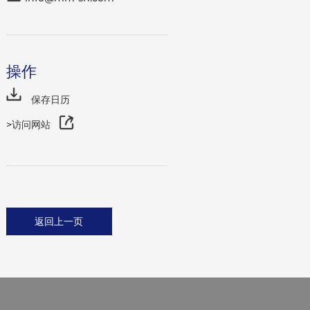
操作
保存日历
>访问网站
返回上一页