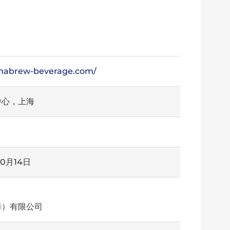
inabrew-beverage.com/
中心，上海
10月14日
海）有限公司