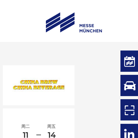
周二
周五
11
14