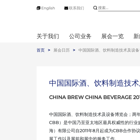
English
联系我们
关于我们
公司业务
展会一览
新
首页
>
展会日历
>
中国国际酒、饮料制造技术及设备
中国国际酒、饮料制造技术
CHINA BREW CHINA BEVERAGE 20
中国国际酒、饮料制造技术及设备博览会；两
CBB）是中国乃至亚太地区最具权威性的行业
海）有限公司自2011年8月起成为CBB合作
展工作以及展前和展中的服务工作。