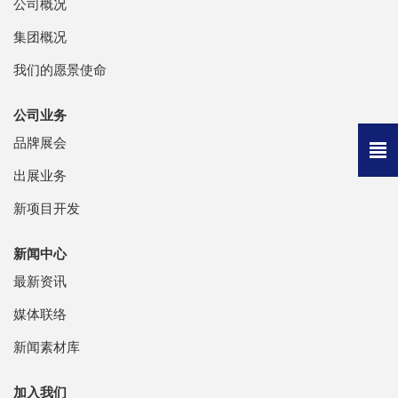
公司概况
集团概况
我们的愿景使命
公司业务
品牌展会
出展业务
新项目开发
新闻中心
最新资讯
媒体联络
新闻素材库
加入我们