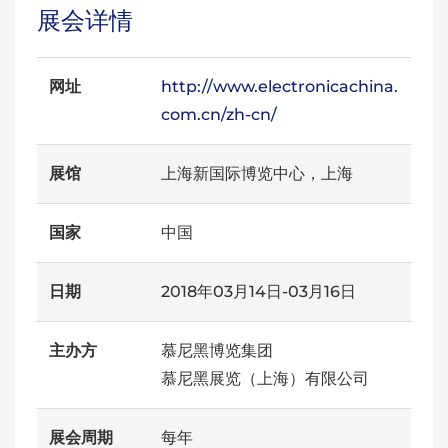
展会详情
网址
http://www.electronicachina.
com.cn/zh-cn/
展馆
上海新国际博览中心，上海
国家
中国
日期
2018年03月14日-03月16日
主办方
慕尼黑博览集团
慕尼黑展览（上海）有限公司
展会周期
每年