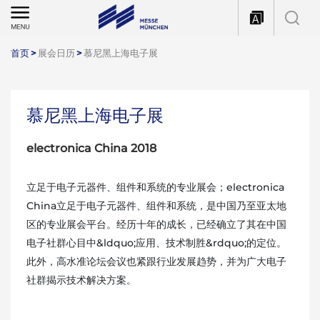
首页
>
展会日历
>
慕尼黑上海电子展
慕尼黑上海电子展
electronica China 2018
立足于电子元器件、组件和系统的专业展会；electronica
China立足于电子元器件、组件和系统，是中国乃至亚太地
区的专业展会平台。经历十年的成长，已经确立了其在中国
电子社群心目中&ldquo;应用、技术制胜&rdquo;的定位。
此外，高水准论坛会议也紧跟行业发展趋势，并为广大电子
社群揭示技术解决方案。