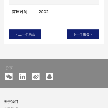
首届时间
2002
＜上一个展会
下一个展会＞
分享：
关于我们