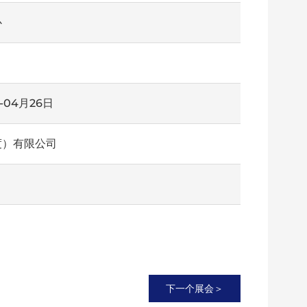
心
-04月26日
度）有限公司
下一个展会＞