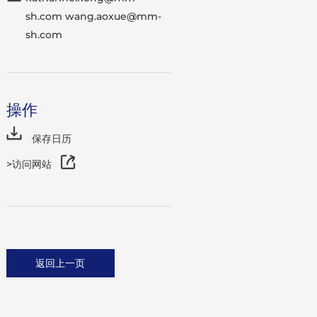
sh.com wang.aoxue@mm-
sh.com
操作
保存日历
>访问网站
返回上一页