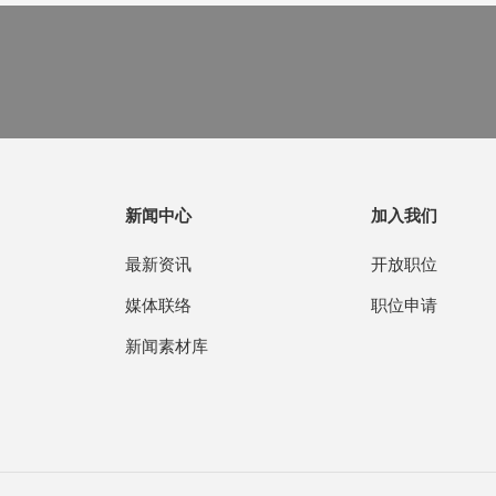
新闻中心
加入我们
最新资讯
开放职位
媒体联络
职位申请
新闻素材库