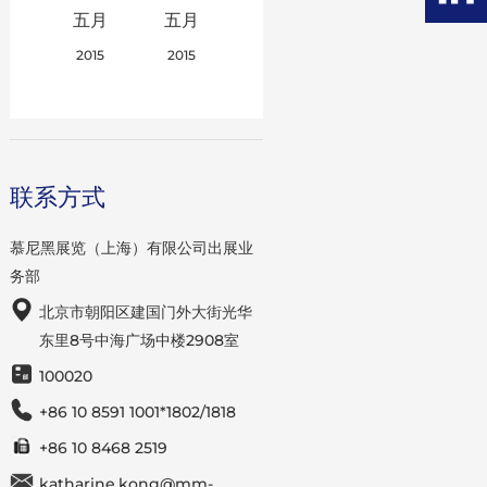
五月
五月
2015
2015
联系方式
慕尼黑展览（上海）有限公司出展业
务部
北京市朝阳区建国门外大街光华
东里8号中海广场中楼2908室
100020
+86 10 8591 1001*1802/1818
+86 10 8468 2519
katharine.kong@mm-