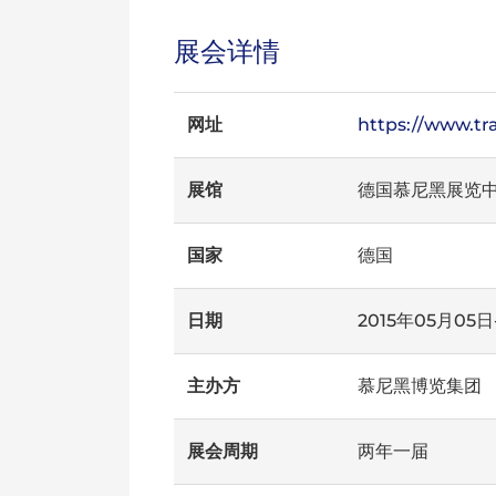
展会详情
网址
https://www.tra
展馆
德国慕尼黑展览
国家
德国
日期
2015年05月05日
主办方
慕尼黑博览集团
展会周期
两年一届