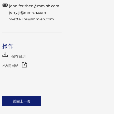
jennifer.shen@mm-sh.com
jerry.ji@mm-sh.com
Yvette.Lou@mm-sh.com
操作
保存日历
>访问网站
返回上一页