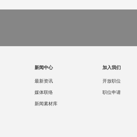
新闻中心
加入我们
最新资讯
开放职位
媒体联络
职位申请
新闻素材库