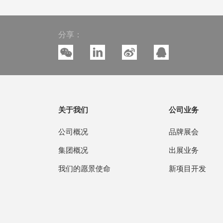
分享：
关于我们
公司业务
公司概况
品牌展会
集团概况
出展业务
我们的愿景使命
新项目开发