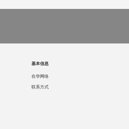
基本信息
在华网络
联系方式