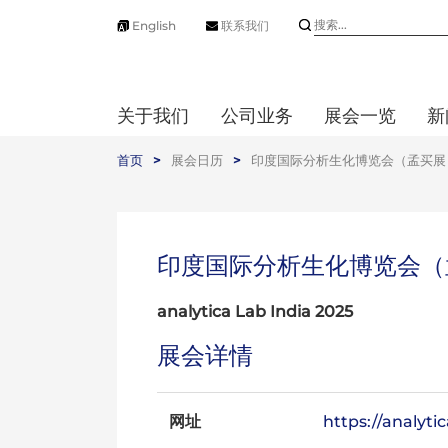
English
联系我们
关于我们
公司业务
展会一览
新
首页
>
展会日历
>
印度国际分析生化博览会（孟买展
印度国际分析生化博览会（
analytica Lab India 2025
展会详情
网址
https://analyti