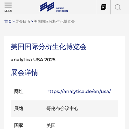
首页
>
展会日历
>
美国国际分析生化博览会
美国国际分析生化博览会
analytica USA 2025
展会详情
网址
https://analytica.de/en/usa/
展馆
哥伦布会议中心
国家
美国