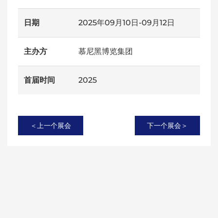
日期
2025年09月10日-09月12日
主办方
慕尼黑博览集团
首届时间
2025
＜上一个展会
下一个展会＞