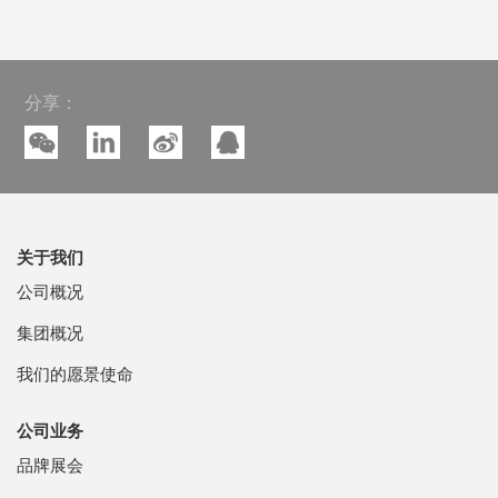
分享：
关于我们
公司概况
集团概况
我们的愿景使命
公司业务
品牌展会