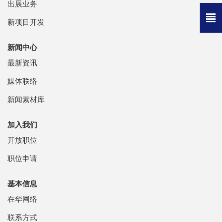
出展业务
新项目开发
新闻中心
最新资讯
媒体联络
新闻素材库
加入我们
开放职位
职位申请
基本信息
在华网络
联系方式