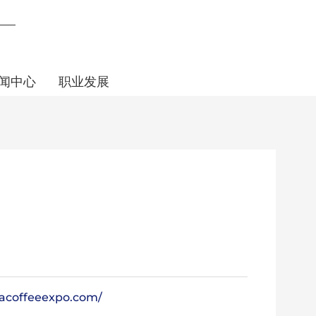
闻中心
职业发展
eacoffeeexpo.com/