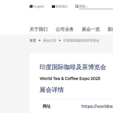
English
联系我们
关于我们
公司业务
展会一览
新
首页
>
展会日历
>
印度国际咖啡及茶博览会
印度国际咖啡及茶博览会
World Tea & Coffee Expo 2025
展会详情
网址
https://worldt