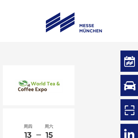
周四
周六
13
15