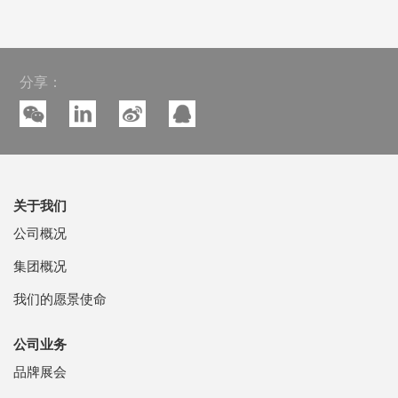
分享：
关于我们
公司概况
集团概况
我们的愿景使命
公司业务
品牌展会