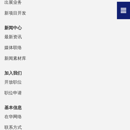
出展业务
新项目开发
新闻中心
最新资讯
媒体联络
新闻素材库
加入我们
开放职位
职位申请
基本信息
在华网络
联系方式