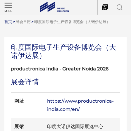
首页
>
展会日历
>
印度国际电子生产设备博览会（大诺伊达展）
印度国际电子生产设备博览会（大
诺伊达展）
productronica India - Greater Noida 2026
展会详情
网址
https://www.productronica-
india.com/en/
展馆
印度大诺伊达国际展览中心