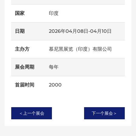
国家
印度
日期
2026年04月08日-04月10日
主办方
慕尼黑展览（印度）有限公司
展会周期
每年
首届时间
2000
＜上一个展会
下一个展会＞