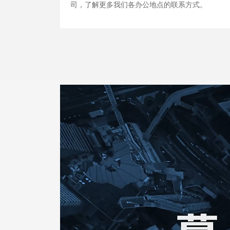
司，了解更多我们各办公地点的联系方式。