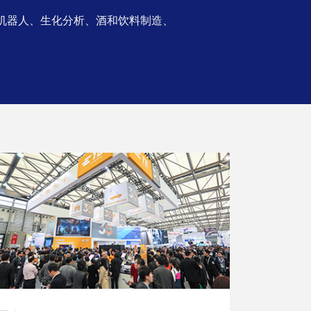
机器人、生化分析、酒和饮料制造、