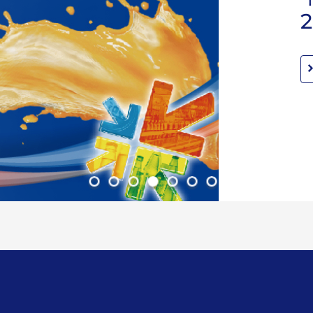
2026年10月28-30日
点击查看