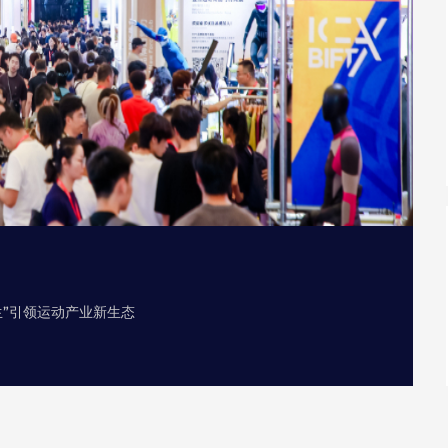
与共生”引领运动产业新生态