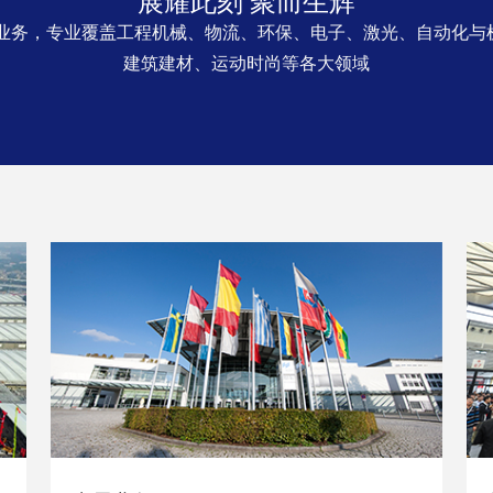
展耀此刻 聚而生辉
展业务，专业覆盖工程机械、物流、环保、电子、激光、自动化与
建筑建材、运动时尚等各大领域