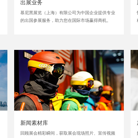
出展业务
慕尼黑展览（上海）有限公司为中国企业提供专业
的出国参展服务，助力您在国际市场赢得商机。
新闻素材库
回顾展会精彩瞬间，获取展会现场照片、宣传视频