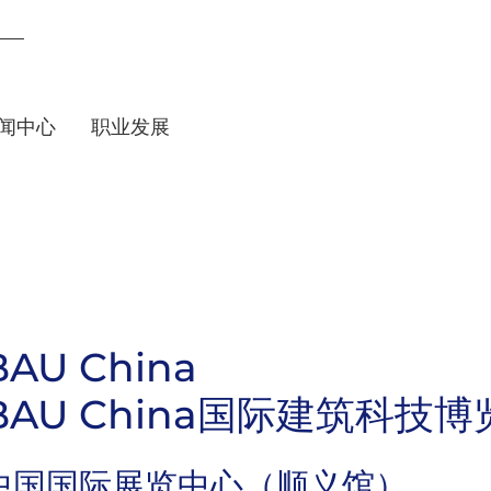
闻中心
职业发展
建筑科技博览会
馆）