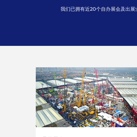
我们已拥有近20个自办展会及出