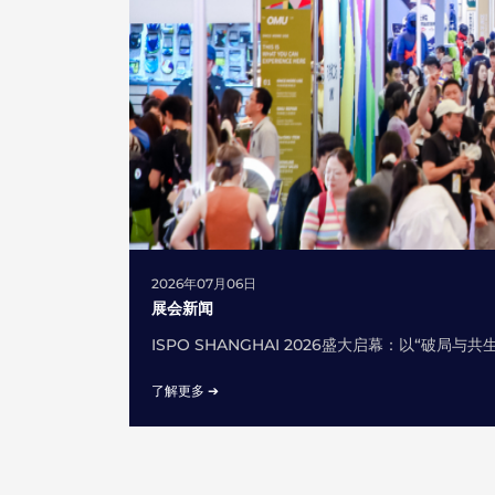
2026年07月06日
展会新闻
ISPO SHANGHAI 2026盛大启幕：以“破局
了解更多 ➔