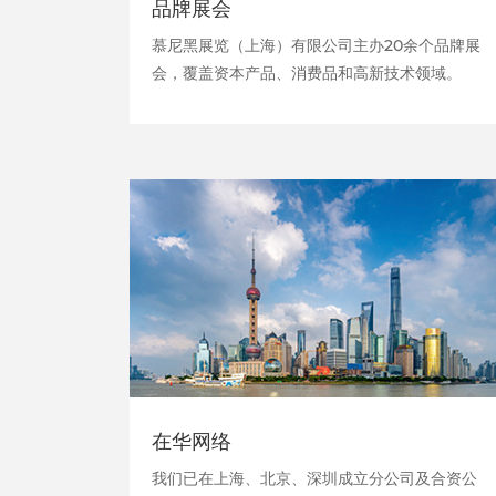
品牌展会
慕尼黑展览（上海）有限公司主办20余个品牌展
会，覆盖资本产品、消费品和高新技术领域。
在华网络
我们已在上海、北京、深圳成立分公司及合资公