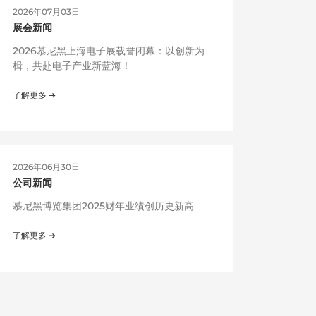
2026年07月03日
展会新闻
2026慕尼黑上海电子展载誉闭幕：以创新为
楫，共赴电子产业新蓝海！
了解更多 ➔
2026年06月30日
公司新闻
慕尼黑博览集团2025财年业绩创历史新高
了解更多 ➔