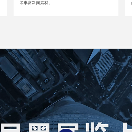
等丰富新闻素材。