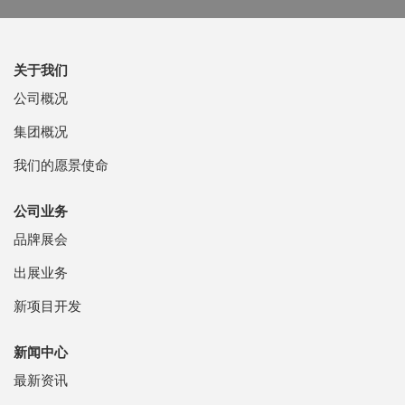
关于我们
公司概况
集团概况
我们的愿景使命
公司业务
品牌展会
出展业务
新项目开发
新闻中心
最新资讯