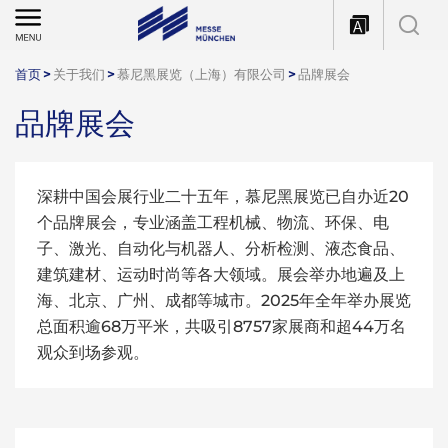
首页
>
关于我们
>
慕尼黑展览（上海）有限公司
>
品牌展会
品牌展会
深耕中国会展行业二十五年，慕尼黑展览已自办近20
个品牌展会，专业涵盖工程机械、物流、环保、电
子、激光、自动化与机器人、分析检测、液态食品、
建筑建材、运动时尚等各大领域。展会举办地遍及上
海、北京、广州、成都等城市。2025年全年举办展览
总面积逾68万平米，共吸引8757家展商和超44万名
观众到场参观。