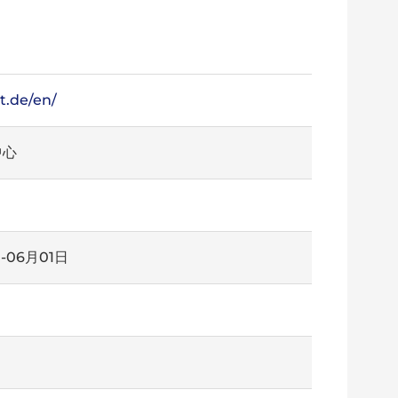
t.de/en/
中心
-06月01日