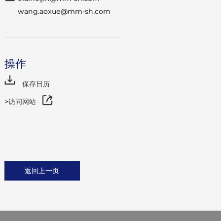
wang.aoxue@mm-sh.com
操作
保存日历
>访问网站
返回上一页