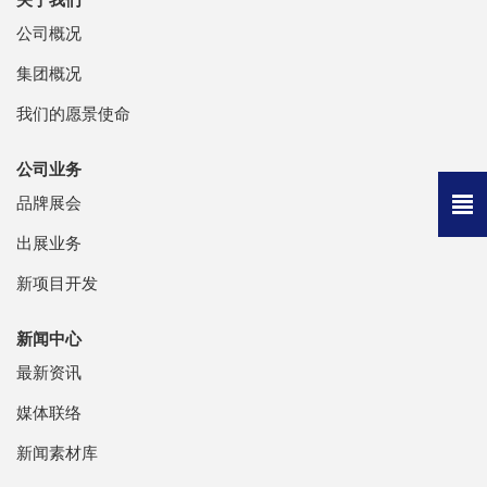
公司概况
集团概况
我们的愿景使命
公司业务
品牌展会
出展业务
新项目开发
新闻中心
最新资讯
媒体联络
新闻素材库