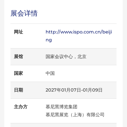
展会详情
网址
http://www.ispo.com.cn/beiji
ng
展馆
国家会议中心，北京
国家
中国
日期
2027年01月07日-01月09日
主办方
慕尼黑博览集团
慕尼黑展览（上海）有限公司