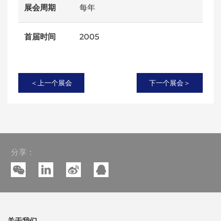
展会周期
每年
首届时间
2005
＜上一个展会
下一个展会＞
分享：
关于我们