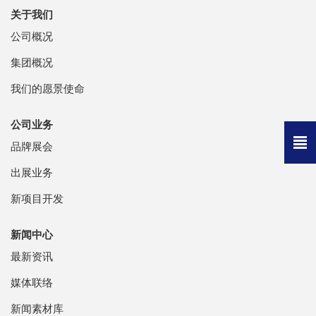
关于我们
公司概况
集团概况
我们的愿景使命
公司业务
品牌展会
出展业务
新项目开发
新闻中心
最新资讯
媒体联络
新闻素材库