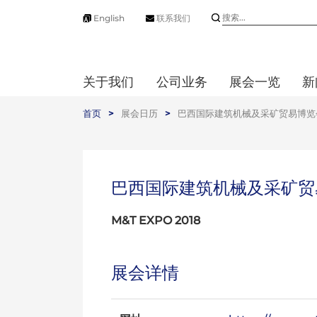
English
联系我们
关于我们
公司业务
展会一览
新
首页
>
展会日历
>
巴西国际建筑机械及采矿贸易博览
巴西国际建筑机械及采矿贸
M&T EXPO 2018
展会详情