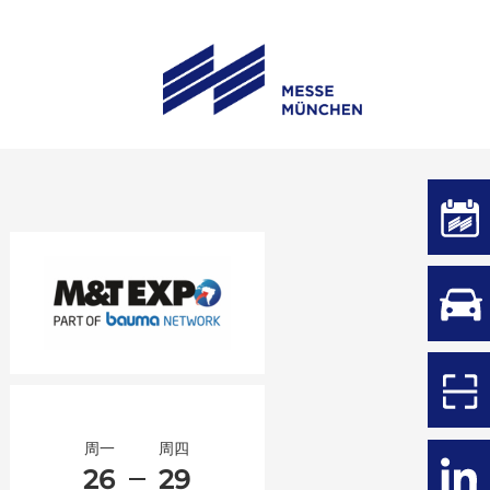
周一
周四
26
29