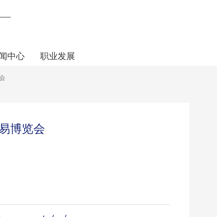
闻中心
职业发展
会
易博览会