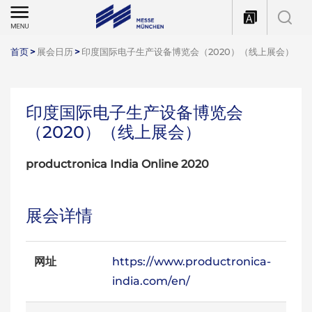
首页
>
展会日历
>
印度国际电子生产设备博览会（2020）（线上展会）
印度国际电子生产设备博览会
（2020）（线上展会）
productronica India Online 2020
展会详情
网址
https://www.productronica-
india.com/en/