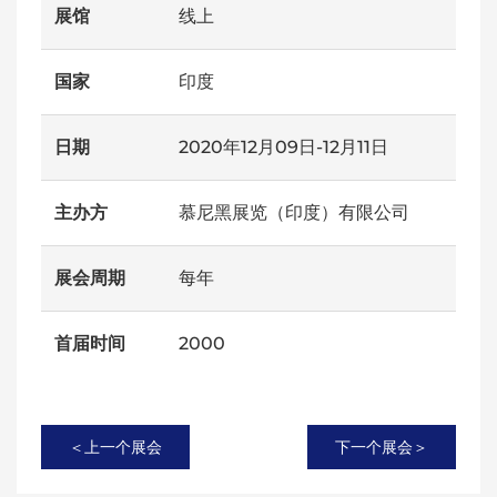
展馆
线上
国家
印度
日期
2020年12月09日-12月11日
主办方
慕尼黑展览（印度）有限公司
展会周期
每年
首届时间
2000
＜上一个展会
下一个展会＞