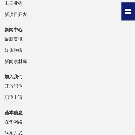
出展业务
新项目开发
新闻中心
最新资讯
媒体联络
新闻素材库
加入我们
开放职位
职位申请
基本信息
在华网络
联系方式