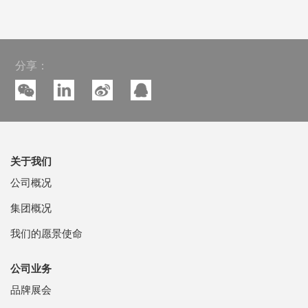
分享：
关于我们
公司概况
集团概况
我们的愿景使命
公司业务
品牌展会