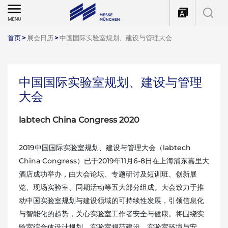
首页
>
展会日历
>
中国国际实验室规划、建设与管理大会
中国国际实验室规划、建设与管理
大会
labtech China Congress 2020
2019中国国际实验室规划、建设与管理大会（labtech
China Congress）已于2019年11月6-8日在上海浦东嘉里大
酒店成功举办，由大会论坛、专题研讨及短训班、创新展
览、现场实验室、同期活动等五大部分组成。大会致力于推
动中国实验室规划与建设领域的可持续性发展，引领信息化
与智能化的趋势，关心实验室工作者安全与健康。将围绕实
验室综合体设计规划、实验室规范建设、实验室环境与安