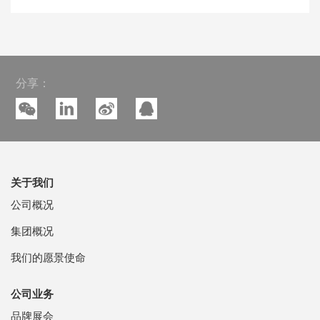
分享：
关于我们
公司概况
集团概况
我们的愿景使命
公司业务
品牌展会