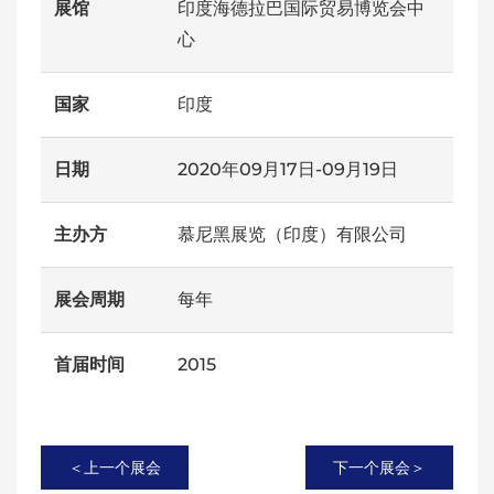
展馆
印度海德拉巴国际贸易博览会中
心
国家
印度
日期
2020年09月17日-09月19日
主办方
慕尼黑展览（印度）有限公司
展会周期
每年
首届时间
2015
＜上一个展会
下一个展会＞