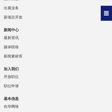
出展业务
新项目开发
新闻中心
最新资讯
媒体联络
新闻素材库
加入我们
开放职位
职位申请
基本信息
在华网络