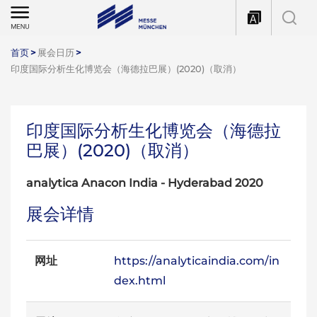
首页
>
展会日历
>
印度国际分析生化博览会（海德拉巴展）(2020)（取消）
印度国际分析生化博览会（海德拉
巴展）(2020)（取消）
analytica Anacon India - Hyderabad 2020
展会详情
网址
https://analyticaindia.com/in
dex.html