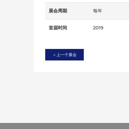
展会周期
每年
首届时间
2019
＜上一个展会