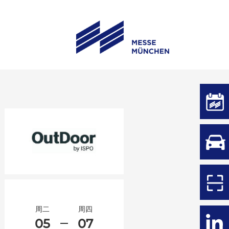
周二
周四
05
07