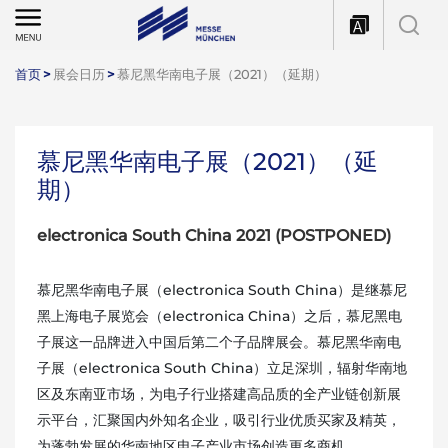
首页
>
展会日历
>
慕尼黑华南电子展（2021）（延期）
慕尼黑华南电子展（2021）（延
期）
electronica South China 2021 (POSTPONED)
慕尼黑华南电子展（electronica South China）是继慕尼
黑上海电子展览会（electronica China）之后，慕尼黑电
子展这一品牌进入中国后第二个子品牌展会。慕尼黑华南电
子展（electronica South China）立足深圳，辐射华南地
区及东南亚市场，为电子行业搭建高品质的全产业链创新展
示平台，汇聚国内外知名企业，吸引行业优质买家及精英，
为蓬勃发展的华南地区电子产业市场创造更多商机。