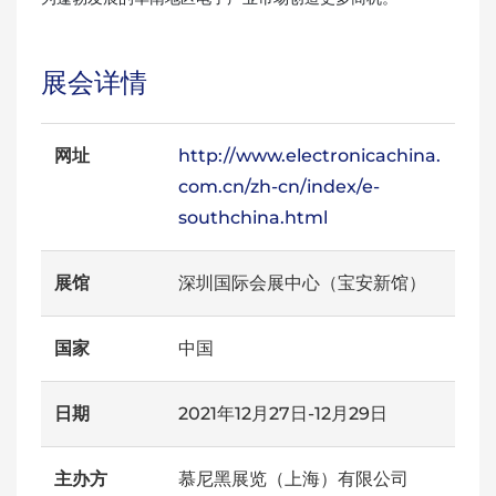
展会详情
网址
http://www.electronicachina.
com.cn/zh-cn/index/e-
southchina.html
展馆
深圳国际会展中心（宝安新馆）
国家
中国
日期
2021年12月27日-12月29日
主办方
慕尼黑展览（上海）有限公司