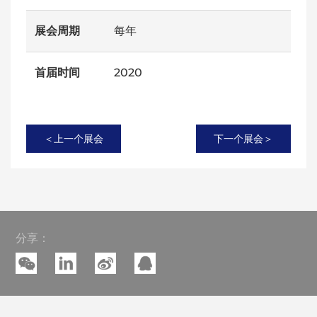
展会周期
每年
首届时间
2020
＜上一个展会
下一个展会＞
分享：