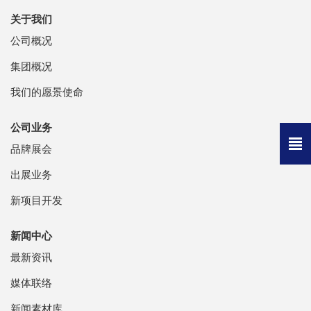
关于我们
公司概况
集团概况
我们的愿景使命
公司业务
品牌展会
出展业务
新项目开发
新闻中心
最新资讯
媒体联络
新闻素材库