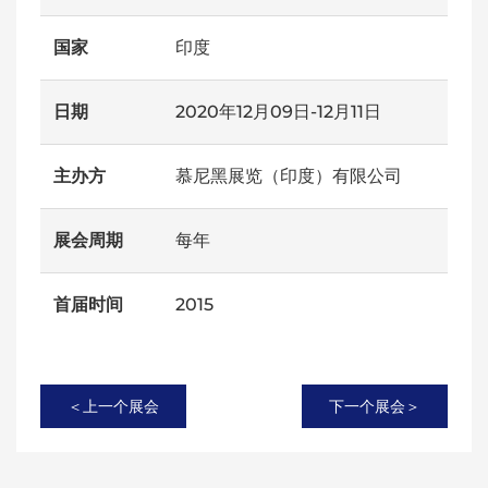
国家
印度
日期
2020年12月09日-12月11日
主办方
慕尼黑展览（印度）有限公司
展会周期
每年
首届时间
2015
＜上一个展会
下一个展会＞