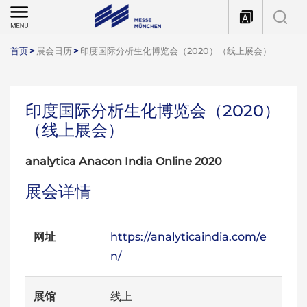
首页
>
展会日历
>
印度国际分析生化博览会（2020）（线上展会）
印度国际分析生化博览会（2020）
（线上展会）
analytica Anacon India Online 2020
展会详情
网址
https://analyticaindia.com/e
n/
展馆
线上