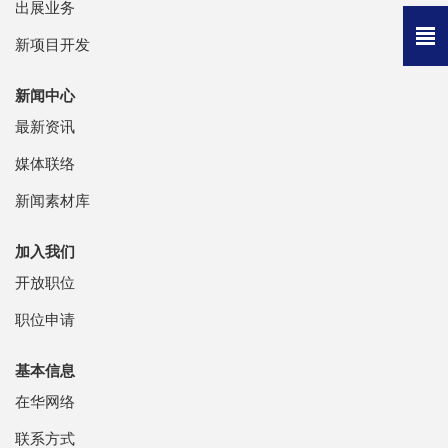
出展业务
新项目开发
新闻中心
最新资讯
媒体联络
新闻素材库
加入我们
开放职位
职位申请
基本信息
在华网络
联系方式