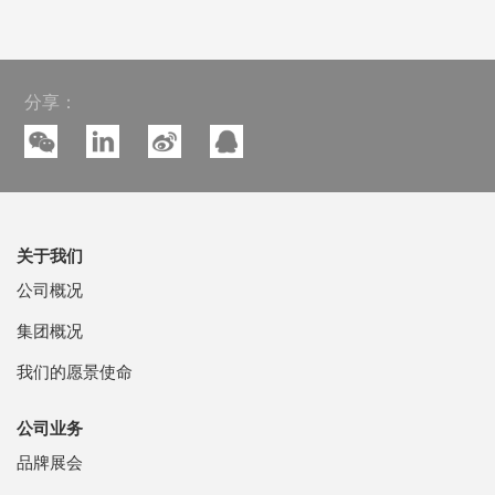
分享：
关于我们
公司概况
集团概况
我们的愿景使命
公司业务
品牌展会