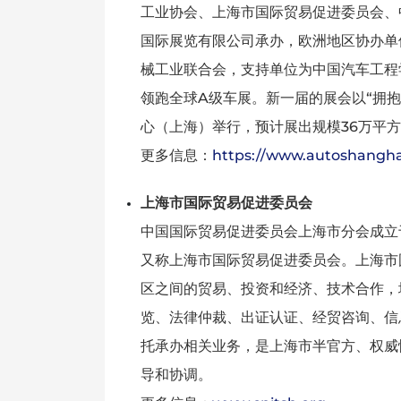
工业协会、上海市国际贸易促进委员会、
国际展览有限公司承办，欧洲地区协办单位
械工业联合会，支持单位为中国汽车工程
领跑全球A级车展。新一届的展会以“拥抱变
心（上海）举行，预计展出规模36万平
更多信息：
https://www.autoshangha
上海市国际贸易促进委员会
中国国际贸易促进委员会上海市分会成立于1
又称上海市国际贸易促进委员会。上海市
区之间的贸易、投资和经济、技术合作，
览、法律仲裁、出证认证、经贸咨询、信
托承办相关业务，是上海市半官方、权威
导和协调。