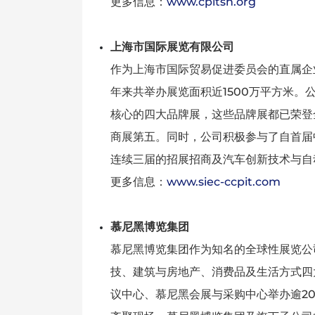
更多信息：
www.cpitsh.org
上海市国际展览有限公司
作为上海市国际贸易促进委员会的直属企
年来共举办展览面积近1500万平方米。
核心的四大品牌展，这些品牌展都已荣登
商展第五。同时，公司积极参与了自首届
连续三届的招展招商及汽车创新技术与自
更多信息：
www.siec-ccpit.com
慕尼黑博览集团
慕尼黑博览集团作为知名的全球性展览公
技、建筑与房地产、消费品及生活方式四
议中心、慕尼黑会展与采购中心举办逾20