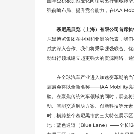
国车企积极拥抱变化向移动出行领域转型
强前瞻布局、提升竞合能力，在IAA Mob
慕尼黑展览（上海）有限公司首席执
尼黑博览集团在中国和亚洲的代表，我们
成的深入合作。我们将秉承强强联合、优
动出行领域建立起更强大的资源网络，通
在全球汽车产业进入加速变革期的当
届展会将以全新名称——IAA Mobil
验。在聚焦传统汽车领域的同时，展会将
动、智能交通解决方案、创新科技等元素，
时，横跨整个慕尼黑市的三大特色展示区：
地；蓝色通道（Blue Lane）——全