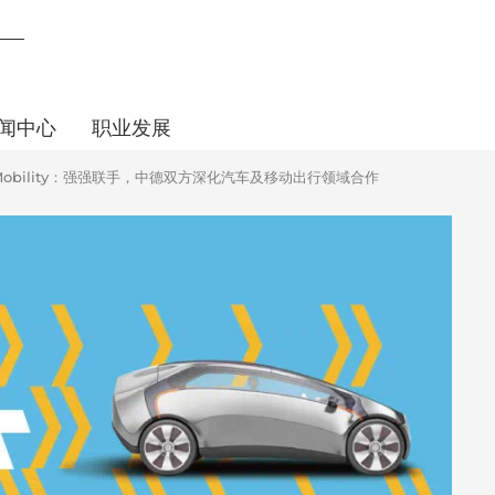
闻中心
职业发展
 Mobility：强强联手，中德双方深化汽车及移动出行领域合作