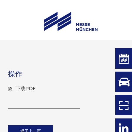
操作
下载PDF
返回上一页