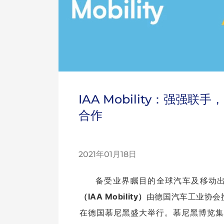
IAA Mobility：强
合作
2021年01月18日
备受业界瞩目的全球汽车及移动
（IAA Mobility）
由德国汽车工业协会
在德国慕尼黑盛大举行。慕尼黑博览集团（