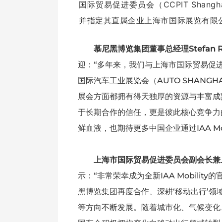
国际贸易促进委员会（CCPIT Shangh
并指定其直属企业上海市国际展览有限
慕尼黑博览集团董事总经理Stefan 
迎：“多年来，我们与上海市国际贸易促
国际汽车工业展览会（AUTO SHANG
展会方面都拥有得天独厚的资源与丰富成熟的
于长期合作的信任，更是彼此核心竞争力
鲜血液，也期待更多中国企业通过IAA Mo
上海市国际贸易促进委员会副会长兼
示：“非常荣幸成为全新IAA Mobilit
黑博览集团再度合作、深耕‘移动出行’
等方向不断发展。随着城市化、气候变化