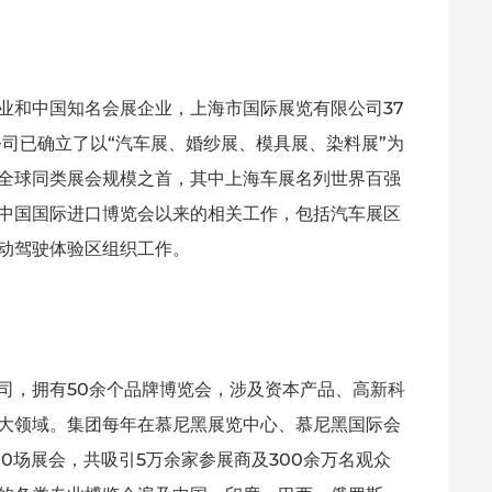
业和中国知名会展企业，上海市国际展览有限公司37
公司已确立了以“汽车展、婚纱展、模具展、染料展”为
全球同类展会规模之首，其中上海车展名列世界百强
中国国际进口博览会以来的相关工作，包括汽车展区
动驾驶体验区组织工作。
司，拥有50余个品牌博览会，涉及资本产品、高新科
大领域。集团每年在慕尼黑展览中心、慕尼黑国际会
0场展会，共吸引5万余家参展商及300余万名观众