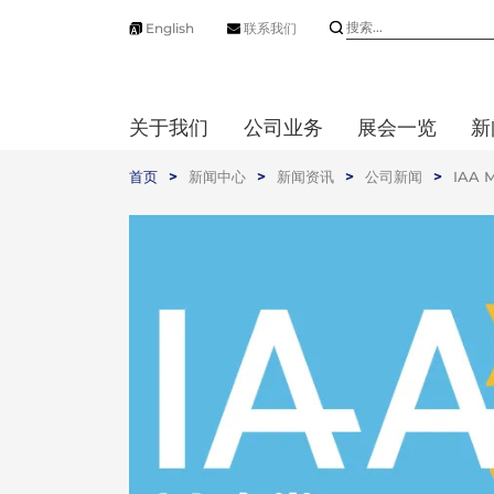
English
联系我们
关于我们
公司业务
展会一览
新
首页
>
新闻中心
>
新闻资讯
>
公司新闻
>
IAA