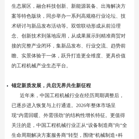
生态展区，融合科技创新、新能源装备、出海解决方
案等特色版块，同步举办一系列高规格行业论坛、技
术研讨与新品发布活动等。双馆联动形成从前沿理
念、创新技术到落地应用，从成果展示到精准商贸对
接的完整产业闭环，集新品发布、行业交流、趋势前
瞻、实景体验于一体，跃升打造更全维度、更具价值
的工程机械产业生态平台。
锚定新质发展，共启无界共生新征程
近年来，中国工程机械行业在经历周期调整后，
已逐步进入恢复与上行通道。2026年整体市场呈
现“内需回暖、外需强劲”的结构性增长特征。更值得
关注的是，中国工程机械行业正从“设备制造商”向“全
生命周期解决方案服务商”转型，围绕“机械制造+科