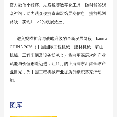
官方微信小程序、AI客服等数字化工具，随时解答观
众咨询，助力观众便捷查询双馆展商信息，提前规划
路线，实现1+1>2的观展效应。
进入规模扩容与战略升级的全新发展阶段，
bauma
CHINA 2026
（
中国国际工程机械、建材机械、矿山
机械、工程车辆及设备博览会
）将向更深层次的产业
赋能与价值创造迈进，让11月的上海浦东汇聚全球产
业目光，为中国工程机械产业提质升级积蓄充沛动
能。
图库