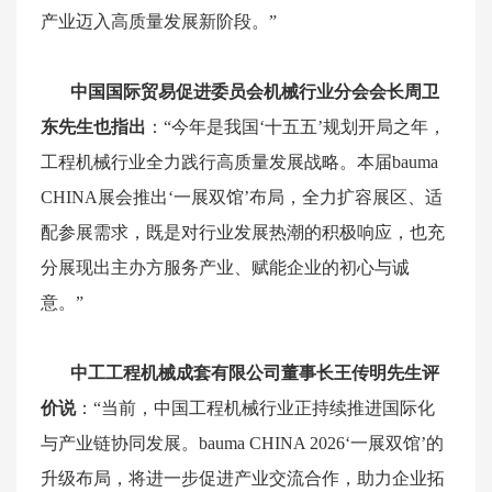
产业迈入高质量发展新阶段。”
中国国际贸易促进委员会机械行业分会会长周卫
东先生也指出
：“今年是我国‘十五五’规划开局之年，
工程机械行业全力践行高质量发展战略。本届
bauma
CHINA
展会推出‘一展双馆’布局，全力扩容展区、适
配参展需求，既是对行业发展热潮的积极响应，也充
分展现出主办方服务产业、赋能企业的初心与诚
意。”
中工工程机械成套有限公司董事长王传明先生评
价说
：“当前，中国工程机械行业正持续推进国际化
与产业链协同发展。
bauma
CHINA 2026
‘一展双馆’的
升级布局，将进一步促进产业交流合作，助力企业拓