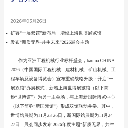
2026年05月26日
扩容“一展双馆”新布局，增设上海世博展览馆
发布“新质无界·共生未来”2026展会主题
作为亚洲工程机械行业标杆盛会，
bauma
CHINA
2026
（
中国国际工程机械、建材机械、矿山机械、工
程车辆及设备博览会
）宣布重磅战略升级：开启“一
展双馆”办展模式，新增上海世博展览馆（以下简
称“世博馆”）为另一主会场，与上海新国际博览中心
（以下简称“新国际馆”）形成双馆联动并举。其中，
世博馆展期为11月23-26日，新国际馆展期为11月24-
27日；展会同步发布 2026年度主题“新质无界，共生