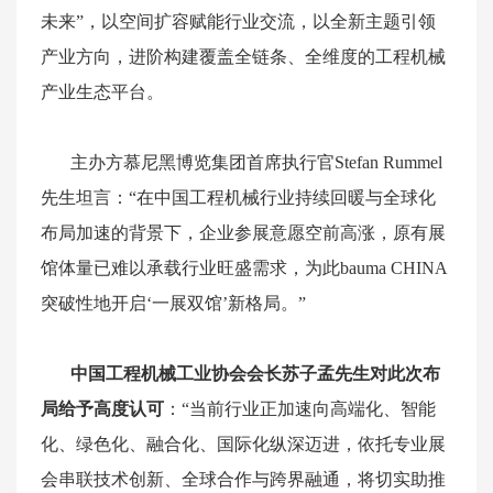
未来”，以空间扩容赋能行业交流，以全新主题引领
产业方向，进阶构建覆盖全链条、全维度的工程机械
产业生态平台。
主办方慕尼黑博览集团首席执行官Stefan Rummel
先生坦言：“在中国工程机械行业持续回暖与全球化
布局加速的背景下，企业参展意愿空前高涨，原有展
馆体量已难以承载行业旺盛需求，为此
bauma
CHINA
突破性地开启‘一展双馆’新格局。”
中国工程机械工业协会会长苏子孟先生对此次布
局给予高度认可
：“当前行业正加速向高端化、智能
化、绿色化、融合化、国际化纵深迈进，依托专业展
会串联技术创新、全球合作与跨界融通，将切实助推