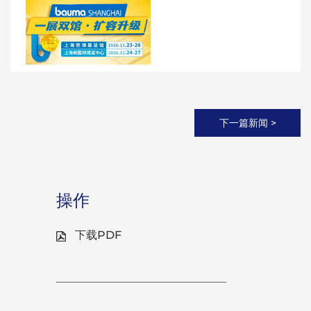
下一篇新闻 >
操作
下载PDF