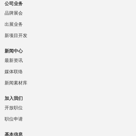
公司业务
品牌展会
出展业务
新项目开发
新闻中心
最新资讯
媒体联络
新闻素材库
加入我们
开放职位
职位申请
基本信息