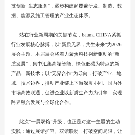
技创新+生态服务”，逐步构建起覆盖研发、制造、数
据、能源及施工管理的产业生态体系。
站在行业新周期的关键节点，
bauma
CHINA
紧抓
行业发展核心脉搏，以“新质无界，共生未来”为2026
展会主题。本届展会将着力聚焦科技创新驱动的“新
质发展”，集中汇集高端智能、绿色低碳为特点的新
产品、新技术；以“无界合作”为导向，打破产业、地
域、技术边界，推动产业链上下游深度协同、国内外
市场高效联通，促进企业以新质生产力为引擎，实现
跨界融合发展与全球化合作。
此次“一展双馆”升级，也正是对这一主题的生动
实践：通过展馆扩容、双馆联动，打破空间局限，让