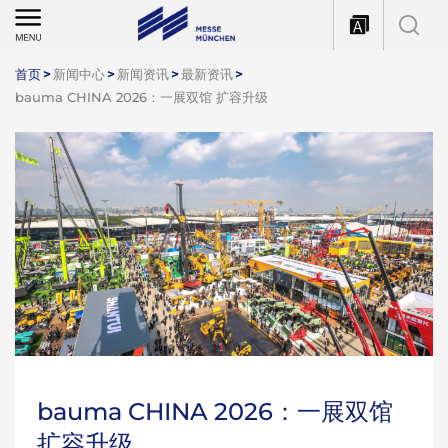
首页
>
新闻中心
>
新闻资讯
>
最新资讯
>
bauma CHINA 2026：一展双馆 扩容升级
bauma CHINA 2026：一展双馆
扩容升级