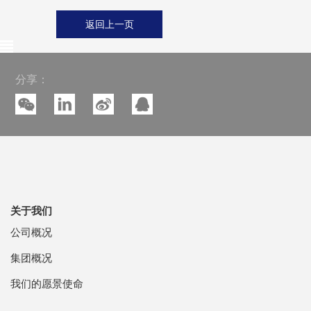
返回上一页
分享：
关于我们
公司概况
集团概况
我们的愿景使命