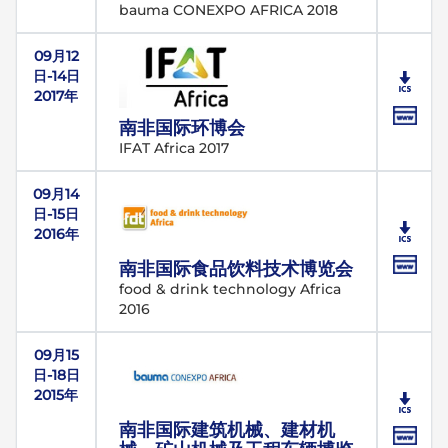
bauma CONEXPO AFRICA 2018
09月12
日-14日
2017年
南非国际环博会
IFAT Africa 2017
09月14
日-15日
2016年
南非国际食品饮料技术博览会
food & drink technology Africa
2016
09月15
日-18日
2015年
南非国际建筑机械、建材机