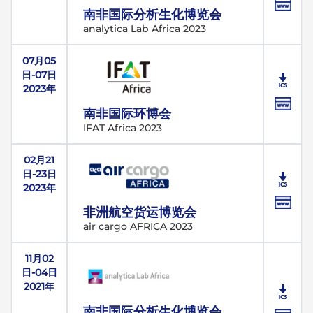
南非国际分析生化博览会
analytica Lab Africa 2023
07月05
日-07日
2023年
南非国际环博会
IFAT Africa 2023
02月21
日-23日
2023年
非洲航空货运博览会
air cargo AFRICA 2023
11月02
日-04日
2021年
南非国际分析生化博览会