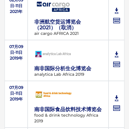
02月09
日-11日
2021年
非洲航空货运博览会
（2021）（取消）
air cargo AFRICA 2021
07月09
日-11日
2019年
南非国际分析生化博览会
analytica Lab Africa 2019
07月09
日-11日
2019年
南非国际食品饮料技术博览会
food & drink technology Africa
2019