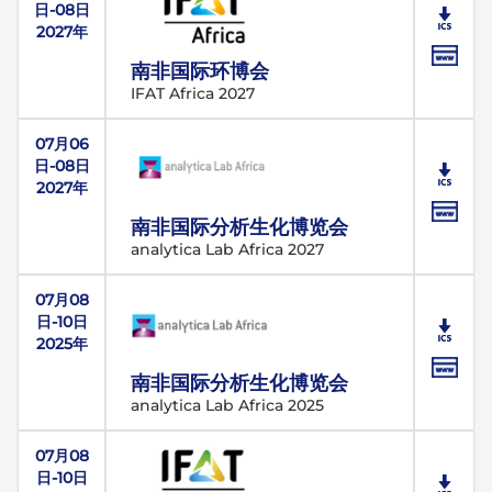
日-08日
2027年
南非国际环博会
IFAT Africa 2027
07月06
日-08日
2027年
南非国际分析生化博览会
analytica Lab Africa 2027
07月08
日-10日
2025年
南非国际分析生化博览会
analytica Lab Africa 2025
07月08
日-10日