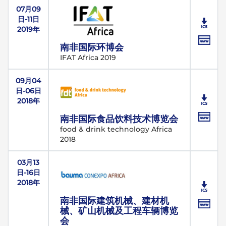
07月09
日-11日
2019年
南非国际环博会
IFAT Africa 2019
09月04
日-06日
2018年
南非国际食品饮料技术博览会
food & drink technology Africa
2018
03月13
日-16日
2018年
南非国际建筑机械、建材机
械、矿山机械及工程车辆博览
会