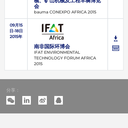
械、矿山机械及工程车辆博览
会
bauma CONEXPO AFRICA 2015
09月15
日-18日
2015年
南非国际环博会
IFAT ENVIRONMENTAL
TECHNOLOGY FORUM AFRICA
2015
分享：