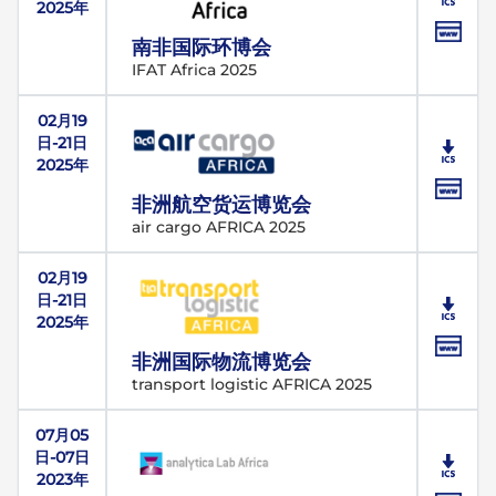
2025年
南非国际环博会
IFAT Africa 2025
02月19
日-21日
2025年
非洲航空货运博览会
air cargo AFRICA 2025
02月19
日-21日
2025年
非洲国际物流博览会
transport logistic AFRICA 2025
07月05
日-07日
2023年