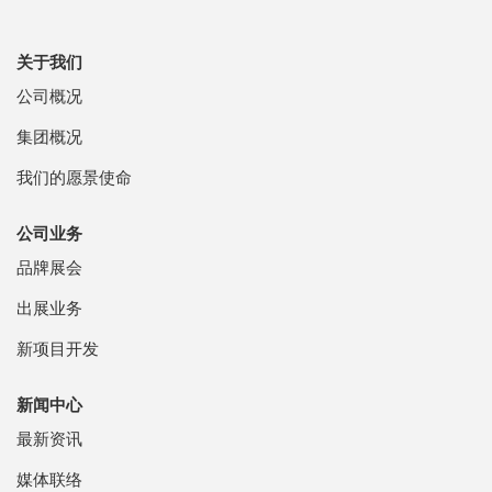
关于我们
公司概况
集团概况
我们的愿景使命
公司业务
品牌展会
出展业务
新项目开发
新闻中心
最新资讯
媒体联络