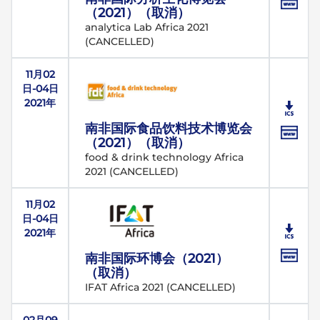
（2021）（取消）
analytica Lab Africa 2021
(CANCELLED)
11月02
日-04日
2021年
南非国际食品饮料技术博览会
（2021）（取消）
food & drink technology Africa
2021 (CANCELLED)
11月02
日-04日
2021年
南非国际环博会（2021）
（取消）
IFAT Africa 2021 (CANCELLED)