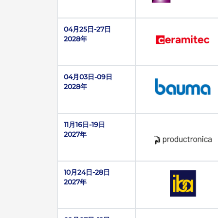
04月25日-27日
2028年
04月03日-09日
2028年
11月16日-19日
2027年
10月24日-28日
2027年