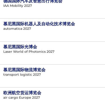
德国国际汽车及智慧出行博览会
IAA Mobility 2027
慕尼黑国际机器人及自动化技术博览会
automatica 2027
慕尼黑国际光博会
Laser World of Photonics 2027
慕尼黑国际物流博览会
transport logistic 2027
欧洲航空货运博览会
air cargo Europe 2027