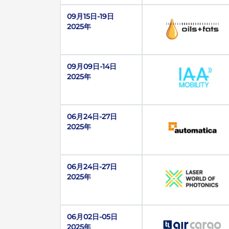
09月15日-19日
2025年
09月09日-14日
2025年
06月24日-27日
2025年
06月24日-27日
2025年
06月02日-05日
2025年