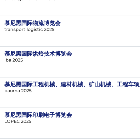
慕尼黑国际物流博览会
transport logistic 2025
慕尼黑国际烘焙技术博览会
iba 2025
慕尼黑国际工程机械、建材机械、矿山机械、工程车辆
bauma 2025
慕尼黑国际印刷电子博览会
LOPEC 2025