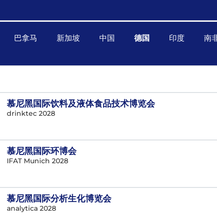
巴拿马
新加坡
中国
德国
印度
南
慕尼黑国际饮料及液体食品技术博览会
drinktec 2028
慕尼黑国际环博会
IFAT Munich 2028
慕尼黑国际分析生化博览会
analytica 2028