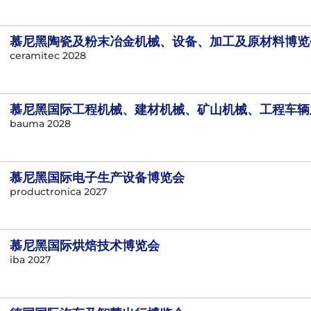
慕尼黑陶瓷及粉末冶金机械、设备、加工及原材料博览
ceramitec 2028
慕尼黑国际工程机械、建材机械、矿山机械、工程车辆
bauma 2028
慕尼黑国际电子生产设备博览会
productronica 2027
慕尼黑国际烘焙技术博览会
iba 2027