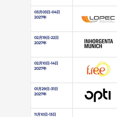
03月03日-04日
2027年
02月19日-22日
2027年
02月10日-14日
2027年
01月29日-31日
2027年
11月10日-13日