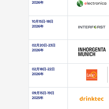
2026年
10月15日-18日
2026年
02月20日-23日
2026年
02月18日-22日
2026年
09月15日-19日
2025年