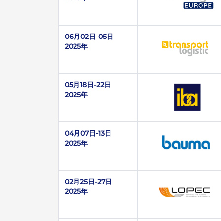
06月02日-05日
2025年
05月18日-22日
2025年
04月07日-13日
2025年
02月25日-27日
2025年