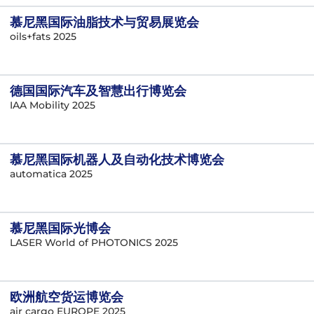
慕尼黑国际油脂技术与贸易展览会
oils+fats 2025
德国国际汽车及智慧出行博览会
IAA Mobility 2025
慕尼黑国际机器人及自动化技术博览会
automatica 2025
慕尼黑国际光博会
LASER World of PHOTONICS 2025
欧洲航空货运博览会
air cargo EUROPE 2025