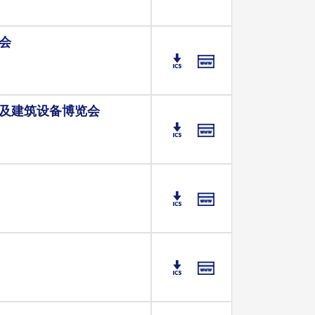
会
及建筑设备博览会