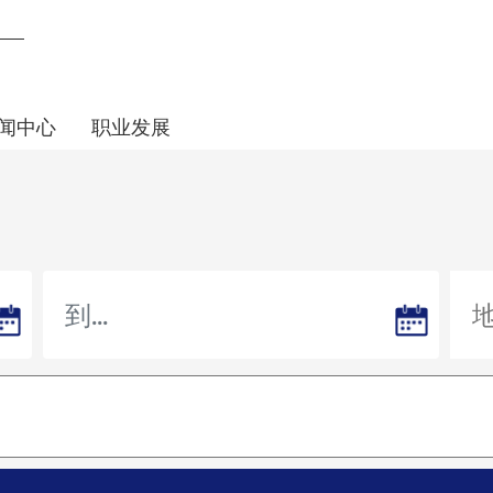
闻中心
职业发展