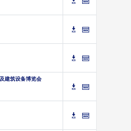
及建筑设备博览会