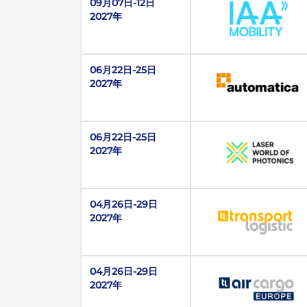
09月07日-12日
2027年
06月22日-25日
2027年
06月22日-25日
2027年
04月26日-29日
2027年
04月26日-29日
2027年