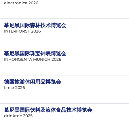
electronica 2026
慕尼黑国际森林技术博览会
INTERFORST 2026
慕尼黑国际珠宝钟表博览会
INHORGENTA MUNICH 2026
德国旅游休闲用品博览会
f.re.e 2026
慕尼黑国际饮料及液体食品技术博览会
drinktec 2025