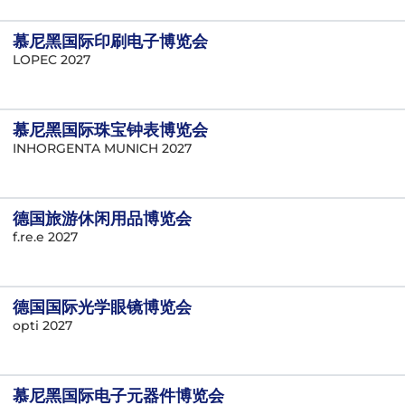
慕尼黑国际印刷电子博览会
LOPEC 2027
慕尼黑国际珠宝钟表博览会
INHORGENTA MUNICH 2027
德国旅游休闲用品博览会
f.re.e 2027
德国国际光学眼镜博览会
opti 2027
慕尼黑国际电子元器件博览会