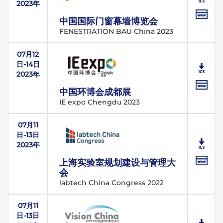
2023年
中国国际门窗幕墙博览会
FENESTRATION BAU China 2023
07月12
日-14日
2023年
中国环博会成都展
IE expo Chengdu 2023
07月11
日-13日
2023年
上海实验室规划建设与管理大
会
labtech China Congress 2022
07月11
日-13日