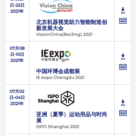
日-22日
2021年
北京机器视觉助力智能制造创
新发展大会
VisionChina(BeiJing) 2021
07月08
日-10日
2021年
中国环博会成都展
IE expo Chengdu 2021
07月02
日-04日
2021年
亚洲（夏季）运动用品与时尚
展
ISPO Shanghai 2021