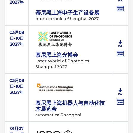
2027年
慕尼黑上海电子生产设备展
productronica Shanghai 2027
03月08
日-10日
2027年
慕尼黑上海光博会
Laser World of Photonics
Shanghai 2027
03月08
日-10日
2027年
慕尼黑上海机器人与自动化技
术展览会
automatica Shanghai
01月07