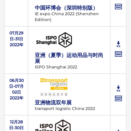
中国环博会（深圳特别版）
IE expo China 2022 (Shenzhen
Edition)
07月29
日-31日
2022年
亚洲（夏季）运动用品与时尚
展
ISPO Shanghai 2022
06月30
日-07月
02日
2022年
亚洲物流双年展
transport logistic China 2022
12月28
日-30日