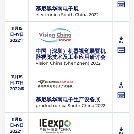
慕尼黑华南电子展
electronica South China 2022
11月15
日-17日
2022年
中国（深圳）机器视觉展暨机
器视觉技术及工业应用研讨会
Vision China (ShenZhen) 2022
11月15
日-17日
2022年
慕尼黑华南电子生产设备展
productronica South China 2022
11月15
日-17日
2022年