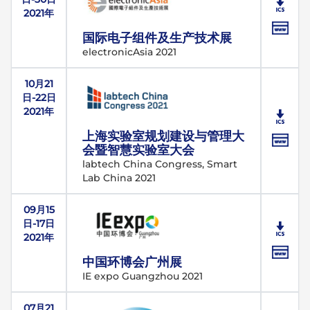
2021年
国际电子组件及生产技术展
electronicAsia 2021
10月21
日-22日
2021年
上海实验室规划建设与管理大
会暨智慧实验室大会
labtech China Congress, Smart
Lab China 2021
09月15
日-17日
2021年
中国环博会广州展
IE expo Guangzhou 2021
07月21