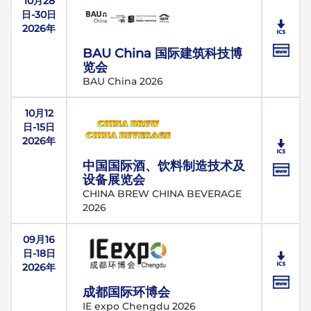
10月28
日-30日
2026年
BAU China 国际建筑科技博
览会
BAU China 2026
10月12
日-15日
2026年
中国国际酒、饮料制造技术及
设备展览会
CHINA BREW CHINA BEVERAGE
2026
09月16
日-18日
2026年
成都国际环博会
IE expo Chengdu 2026