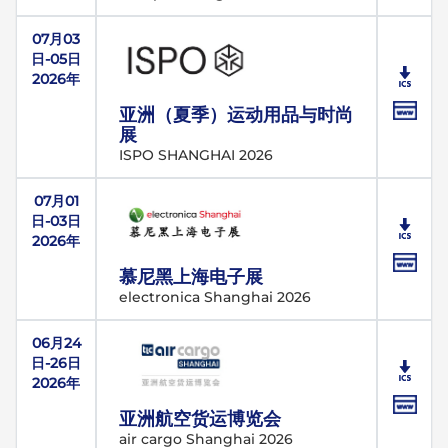
07月03
日-05日
2026年
亚洲（夏季）运动用品与时尚
展
ISPO SHANGHAI 2026
07月01
日-03日
2026年
慕尼黑上海电子展
electronica Shanghai 2026
06月24
日-26日
2026年
亚洲航空货运博览会
air cargo Shanghai 2026