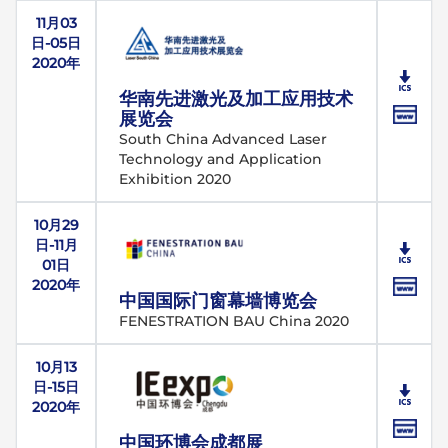
11月03
日-05日
2020年
华南先进激光及加工应用技术
展览会
South China Advanced Laser
Technology and Application
Exhibition 2020
10月29
日-11月
01日
2020年
中国国际门窗幕墙博览会
FENESTRATION BAU China 2020
10月13
日-15日
2020年
中国环博会成都展