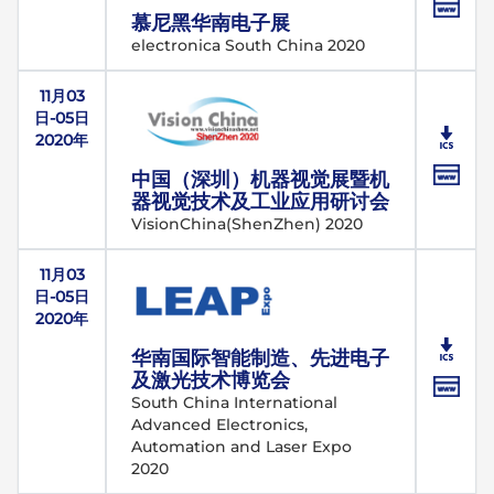
慕尼黑华南电子展
electronica South China 2020
11月03
日-05日
2020年
中国（深圳）机器视觉展暨机
器视觉技术及工业应用研讨会
VisionChina(ShenZhen) 2020
11月03
日-05日
2020年
华南国际智能制造、先进电子
及激光技术博览会
South China International
Advanced Electronics,
Automation and Laser Expo
2020