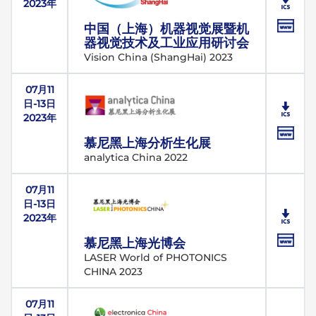
2023年
中国（上海）机器视觉展暨机
器视觉技术及工业应用研讨会
Vision China (ShangHai) 2023
07月11
日-13日
2023年
慕尼黑上海分析生化展
analytica China 2022
07月11
日-13日
2023年
慕尼黑上海光博会
LASER World of PHOTONICS
CHINA 2023
07月11