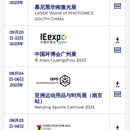
2023年
慕尼黑华南激光展
LASER World of PHOTONICS
SOUTH CHINA
09月20
日-22日
2023年
中国环博会广州展
IE expo Guangzhou 2023
08月04
日-06日
2023年
亚洲运动用品与时尚展（南京
站）
Nanjing Sports Carnival 2023
08月03
日-06日