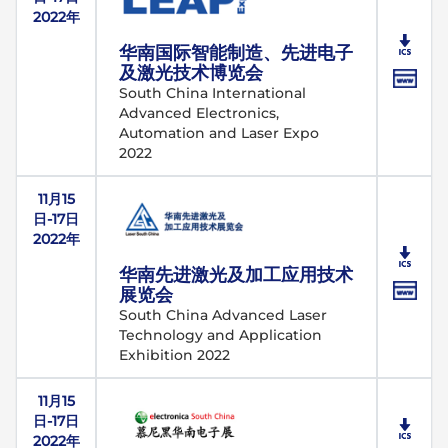
2022年
华南国际智能制造、先进电子
及激光技术博览会
South China International
Advanced Electronics,
Automation and Laser Expo
2022
11月15
日-17日
2022年
华南先进激光及加工应用技术
展览会
South China Advanced Laser
Technology and Application
Exhibition 2022
11月15
日-17日
2022年