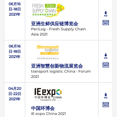
06月16
日-18日
2021年
亚洲生鲜供应链博览会
PeriLog - Fresh Supply Chain
Asia 2021
06月16
日-18日
2021年
亚洲智慧创新物流展览会
transport logistic China · Forum
2021
04月20
日-22日
2021年
中国环博会
IE expo China 2021