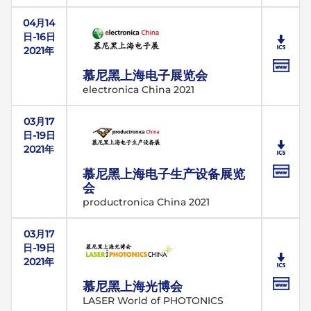
04月14
日-16日
2021年
慕尼黑上海电子展览会
electronica China 2021
03月17
日-19日
2021年
慕尼黑上海电子生产设备展览
会
productronica China 2021
03月17
日-19日
2021年
慕尼黑上海光博会
LASER World of PHOTONICS