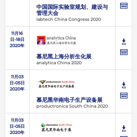
中国国际实验室规划、建设与
管理大会
labtech China Congress 2020
11月16
日-18日
2020年
慕尼黑上海分析生化展
analytica China 2020
11月03
日-05日
2020年
慕尼黑华南电子生产设备展
productronica South China 2020
11月03
日-05日
2020年