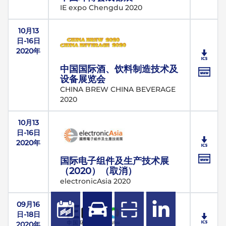
IE expo Chengdu 2020
10月13
日-16日
2020年
中国国际酒、饮料制造技术及
设备展览会
CHINA BREW CHINA BEVERAGE
2020
10月13
日-16日
2020年
国际电子组件及生产技术展
（2020）（取消）
electronicAsia 2020
09月16
日-18日
2020年