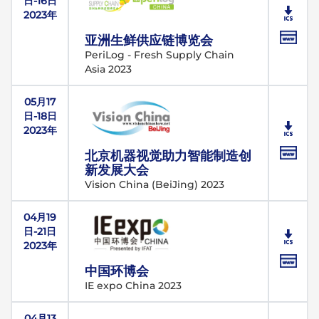
日-16日
2023年
亚洲生鲜供应链博览会
PeriLog - Fresh Supply Chain
Asia 2023
05月17
日-18日
2023年
北京机器视觉助力智能制造创
新发展大会
Vision China (BeiJing) 2023
04月19
日-21日
2023年
中国环博会
IE expo China 2023
04月13