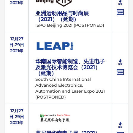
2021年
亚洲运动用品与时尚展
（2021）（延期）
ISPO Beijing 2021 (POSTPONED)
12月27
日-29日
2021年
华南国际智能制造、先进电子
及激光技术博览会（2021）
（延期）
South China International
Advanced Electronics,
Automation and Laser Expo 2021
(POSTPONED)
12月27
日-29日
2021年