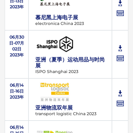
日-13日
2023年
慕尼黑上海电子展
electronica China 2023
06月30
日-07月
02日
2023年
亚洲（夏季）运动用品与时尚
展
ISPO Shanghai 2023
06月14
日-16日
2023年
亚洲物流双年展
transport logistic China 2023
06月14