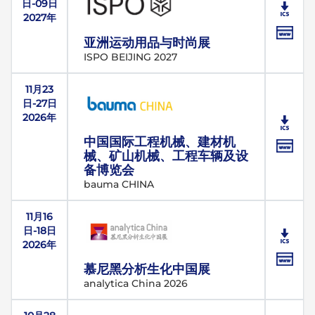
日-09日
2027年
亚洲运动用品与时尚展
ISPO BEIJING 2027
11月23
日-27日
2026年
中国国际工程机械、建材机
械、矿山机械、工程车辆及设
备博览会
bauma CHINA
11月16
日-18日
2026年
慕尼黑分析生化中国展
analytica China 2026