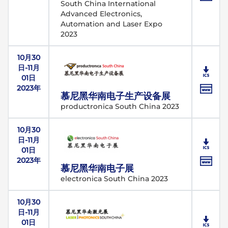
South China International
Advanced Electronics,
Automation and Laser Expo
2023
10月30
日-11月
01日
2023年
慕尼黑华南电子生产设备展
productronica South China 2023
10月30
日-11月
01日
2023年
慕尼黑华南电子展
electronica South China 2023
10月30
日-11月
01日