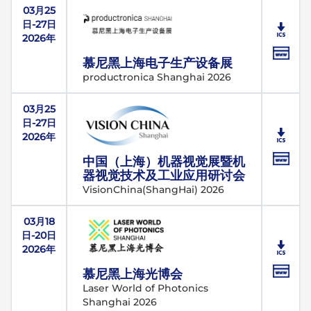
03月25
日-27日
2026年
慕尼黑上海电子生产设备展
productronica Shanghai 2026
03月25
日-27日
2026年
中国（上海）机器视觉展暨机
器视觉技术及工业应用研讨会
VisionChina(ShangHai) 2026
03月18
日-20日
2026年
慕尼黑上海光博会
Laser World of Photonics
Shanghai 2026