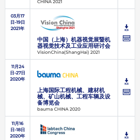
CHINA 2021
03月17
日-19日
2021年
中国（上海）机器视觉展暨机
器视觉技术及工业应用研讨会
VisionChina(ShangHai) 2021
11月24
日-27日
2020年
上海国际工程机械、建材机
械、矿山机械、工程车辆及设
备博览会
bauma CHINA 2020
11月16
日-18日
2020年