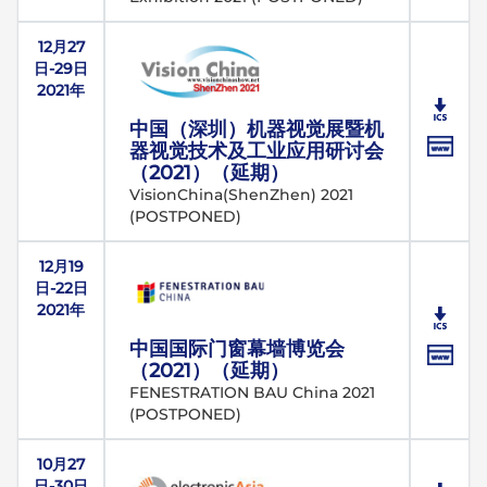
12月27
日-29日
2021年
中国（深圳）机器视觉展暨机
器视觉技术及工业应用研讨会
（2021）（延期）
VisionChina(ShenZhen) 2021
(POSTPONED)
12月19
日-22日
2021年
中国国际门窗幕墙博览会
（2021）（延期）
FENESTRATION BAU China 2021
(POSTPONED)
10月27
日-30日