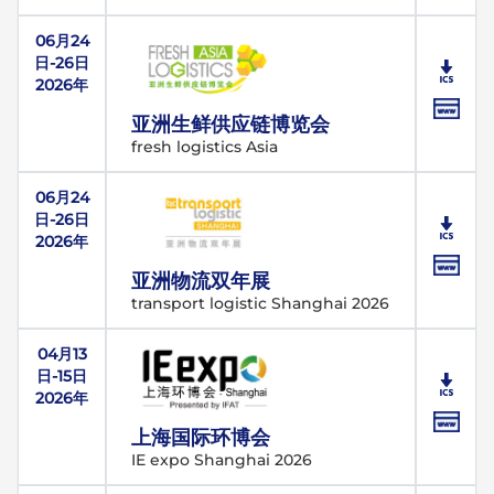
06月24
日-26日
2026年
亚洲生鲜供应链博览会
fresh logistics Asia
06月24
日-26日
2026年
亚洲物流双年展
transport logistic Shanghai 2026
04月13
日-15日
2026年
上海国际环博会
IE expo Shanghai 2026