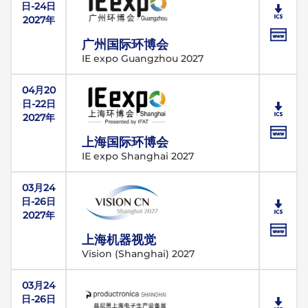
日-24日
2027年
广州国际环博会
IE expo Guangzhou 2027
04月20
日-22日
2027年
上海国际环博会
IE expo Shanghai 2027
03月24
日-26日
2027年
上海机器视觉
Vision (Shanghai) 2027
03月24
日-26日