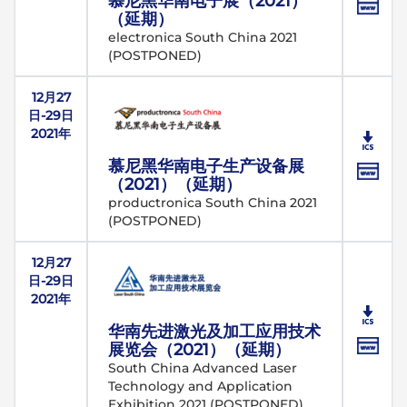
慕尼黑华南电子展（2021）
（延期）
electronica South China 2021
(POSTPONED)
12月27
日-29日
2021年
慕尼黑华南电子生产设备展
（2021）（延期）
productronica South China 2021
(POSTPONED)
12月27
日-29日
2021年
华南先进激光及加工应用技术
展览会（2021）（延期）
South China Advanced Laser
Technology and Application
Exhibition 2021 (POSTPONED)