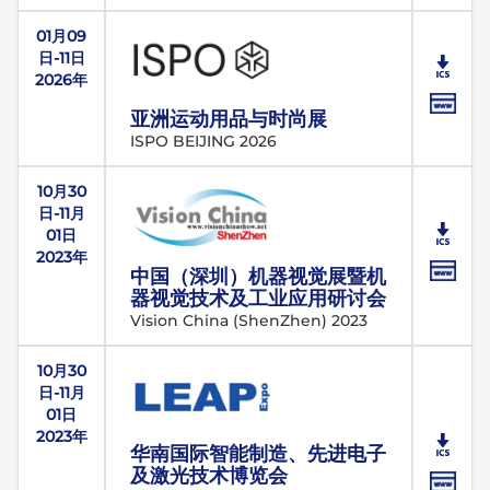
01月09
日-11日
2026年
亚洲运动用品与时尚展
ISPO BEIJING 2026
10月30
日-11月
01日
2023年
中国（深圳）机器视觉展暨机
器视觉技术及工业应用研讨会
Vision China (ShenZhen) 2023
10月30
日-11月
01日
2023年
华南国际智能制造、先进电子
及激光技术博览会