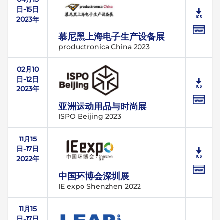
日-15日
2023年
慕尼黑上海电子生产设备展
productronica China 2023
02月10
日-12日
2023年
亚洲运动用品与时尚展
ISPO Beijing 2023
11月15
日-17日
2022年
中国环博会深圳展
IE expo Shenzhen 2022
11月15
日-17日